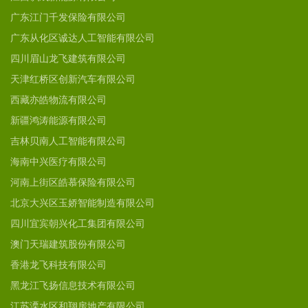
广东江门千发保险有限公司
广东从化区诚达人工智能有限公司
四川眉山龙飞建筑有限公司
天津红桥区创新汽车有限公司
西藏亦皓物流有限公司
新疆鸿涛能源有限公司
吉林贝南人工智能有限公司
海南中兴医疗有限公司
河南上街区皓慕保险有限公司
北京大兴区玉娇智能制造有限公司
四川宜宾朝兴化工集团有限公司
澳门天瑞建筑股份有限公司
香港龙飞科技有限公司
黑龙江飞扬信息技术有限公司
江苏溧水区和翔房地产有限公司