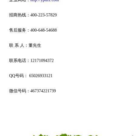
招商热线：400-223-57829
售后服务：400-648-54688
联 系 人：董先生
联系电话：12171094372
QQ号码： 65026933121
微信号码：467374221739