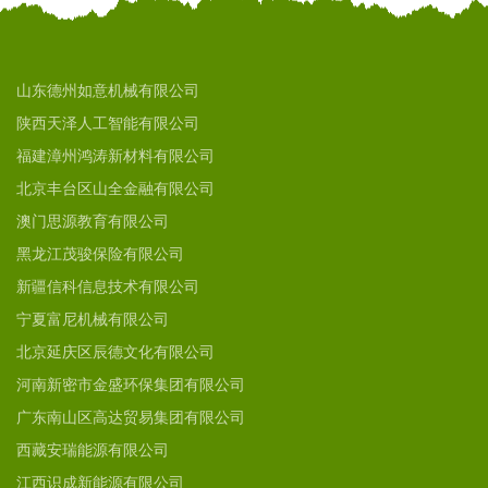
山东德州如意机械有限公司
陕西天泽人工智能有限公司
福建漳州鸿涛新材料有限公司
北京丰台区山全金融有限公司
澳门思源教育有限公司
黑龙江茂骏保险有限公司
新疆信科信息技术有限公司
宁夏富尼机械有限公司
北京延庆区辰德文化有限公司
河南新密市金盛环保集团有限公司
广东南山区高达贸易集团有限公司
西藏安瑞能源有限公司
江西识成新能源有限公司