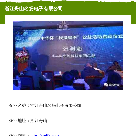
浙江舟山名扬电子有限公司
企业名称：浙江舟山名扬电子有限公司
企业地址：浙江舟山
企业网站：
http://ypdfz.com