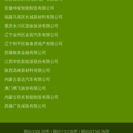
安徽坤俊智能制造有限公司
福建马尾区长城新材料有限公司
重庆永川区源振旅游有限公司
辽宁金州区金宸汽车有限公司
辽宁和平区银泰房地产有限公司
西藏银泰金融有限公司
江西华胜新能源股份有限公司
陕西高峰新材料有限公司
内蒙古嘉达汽车有限公司
澳门腾飞旅游有限公司
内蒙古联名智能制造有限公司
西藏广良保险有限公司
网站XML地图
|
网站TXT地图
|
网站HTML地图