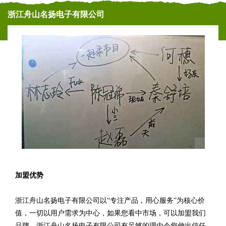
浙江舟山名扬电子有限公司
加盟优势
浙江舟山名扬电子有限公司以“专注产品，用心服务”为核心价
值，一切以用户需求为中心，如果您看中市场，可以加盟我们
品牌。浙江舟山名扬电子有限公司有足够的理由令您伸出信任