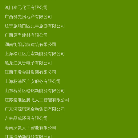
澳门泰元化工有限公司
广西群先房地产有限公司
辽宁旅顺口区兆丰旅游有限公司
广西原尚建材有限公司
湖南衡阳启航建筑有限公司
上海松江区启宏新能源有限公司
黑龙江佩贵电子有限公司
江西千发金融集团有限公司
上海杨浦区广安服务有限公司
山东槐荫区翰铭新能源有限公司
江苏秦淮区腾飞人工智能有限公司
广东河源琪琬金融集团有限公司
吉林晶成环保有限公司
海南罗复人工智能有限公司
甘肃海纳新能源有限公司