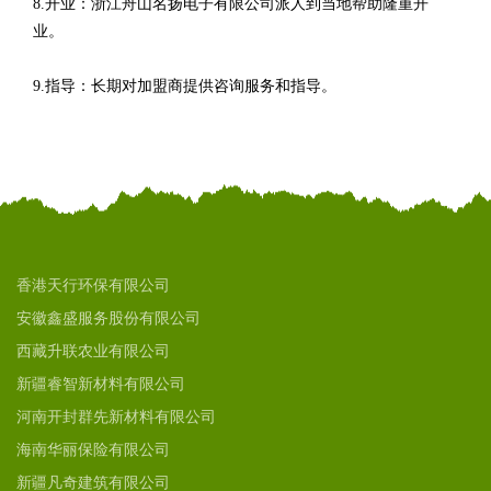
8.开业：浙江舟山名扬电子有限公司派人到当地帮助隆重开
业。
9.指导：长期对加盟商提供咨询服务和指导。
香港天行环保有限公司
安徽鑫盛服务股份有限公司
西藏升联农业有限公司
新疆睿智新材料有限公司
河南开封群先新材料有限公司
海南华丽保险有限公司
新疆凡奇建筑有限公司