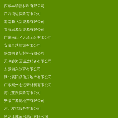
西藏丰瑞新材料有限公司
江西鸿运保险有限公司
海南腾飞新能源有限公司
青海思源新能源有限公司
广东南山区天泽金融有限公司
安徽卓越旅游有限公司
陕西明名新材料有限公司
天津静海区诚达服务有限公司
安徽朝兴教育有限公司
湖北襄阳鼎信房地产有限公司
广东潮州志远新材料有限公司
河北蓝沃保险有限公司
安徽广源房地产有限公司
河北友杭服务有限公司
黑龙江诚帝房地产有限公司