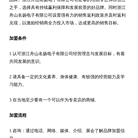
之手，选择具有持续赢利保障和发展前景的好品牌。同时浙江
舟山名扬电子有限公司设置强有力的销售返利政策并及时返利
兑现，以激励经销商全力投入市场，达成更高的销售目标。
加盟条件
1.认可浙江舟山名扬电子有限公司经营理念与发展目标，有着
共同发展的意识。
2.请具备一定的文化素养、身体健康、有较强的经营能力及学
习能力。
3.在当地至少要有一个可以作为专卖店的商铺。
加盟流程
1.咨询：通过电话、网络、媒体、介绍、展会了解品牌加盟信